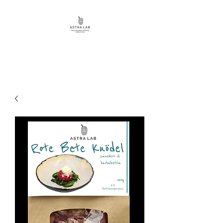
Astra Lab Shop